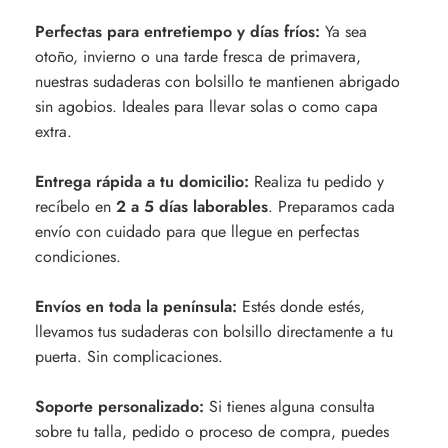
Perfectas para entretiempo y días fríos:
Ya sea
otoño, invierno o una tarde fresca de primavera,
nuestras sudaderas con bolsillo te mantienen abrigado
sin agobios. Ideales para llevar solas o como capa
extra.
Entrega rápida a tu domicilio:
Realiza tu pedido y
recíbelo en
2 a 5 días laborables
. Preparamos cada
envío con cuidado para que llegue en perfectas
condiciones.
Envíos en toda la península:
Estés donde estés,
llevamos tus sudaderas con bolsillo directamente a tu
puerta. Sin complicaciones.
Soporte personalizado:
Si tienes alguna consulta
sobre tu talla, pedido o proceso de compra, puedes