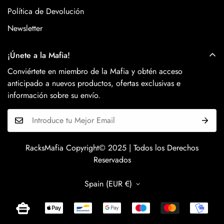
Política de Devolución
Newsletter
¡Únete a la Mafia!
Conviértete en miembro de la Mafia y obtén acceso
anticipado a nuevos productos, ofertas exclusivas e
información sobre su envío.
RacksMafia Copyright© 2025 | Todos los Derechos
Reservados
Spain (EUR €)