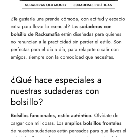
SUDADERAS OLD MONEY
SUDADERAS POLÍTICAS
¿Te gustaría una prenda cómoda, con actitud y espacio
extra para llevar lo esencial? Las
sudaderas con
bolsillo de Racksmafia
están diseñadas para quienes
no renuncian a la practicidad sin perder el estilo. Son
perfectas para el día a día, para relajarte o salir con
amigos, siempre con la comodidad que necesitas.
¿Qué hace especiales a
nuestras sudaderas con
bolsillo?
Bolsillos funcionales, estilo auténtico:
Olvídate de
cargar con mil cosas. Los
amplios bolsillos frontales
de nuestras sudaderas están pensados para que lleves el