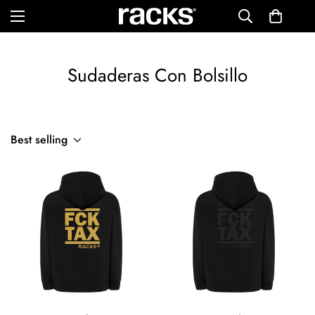
Sudaderas Con Bolsillo
Best selling