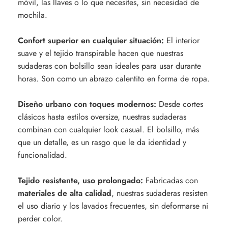
móvil, las llaves o lo que necesites, sin necesidad de
mochila.
Confort superior en cualquier situación:
El interior
suave y el tejido transpirable hacen que nuestras
sudaderas con bolsillo sean ideales para usar durante
horas. Son como un abrazo calentito en forma de ropa.
Diseño urbano con toques modernos:
Desde cortes
clásicos hasta estilos oversize, nuestras sudaderas
combinan con cualquier look casual. El bolsillo, más
que un detalle, es un rasgo que le da identidad y
funcionalidad.
Tejido resistente, uso prolongado:
Fabricadas con
materiales de alta calidad
, nuestras sudaderas resisten
el uso diario y los lavados frecuentes, sin deformarse ni
perder color.