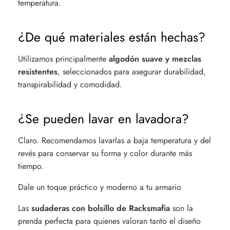
temperatura.
¿De qué materiales están hechas?
Utilizamos principalmente
algodón suave y mezclas
resistentes
, seleccionados para asegurar durabilidad,
transpirabilidad y comodidad.
¿Se pueden lavar en lavadora?
Claro. Recomendamos lavarlas a baja temperatura y del
revés para conservar su forma y color durante más
tiempo.
Dale un toque práctico y moderno a tu armario
Las
sudaderas con bolsillo de Racksmafia
son la
prenda perfecta para quienes valoran tanto el diseño