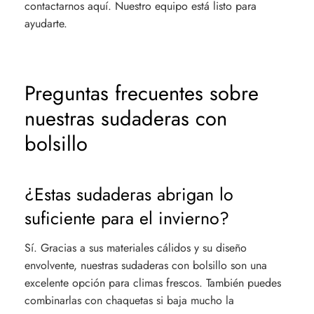
contactarnos aquí
. Nuestro equipo está listo para
ayudarte.
Preguntas frecuentes sobre
nuestras sudaderas con
bolsillo
¿Estas sudaderas abrigan lo
suficiente para el invierno?
Sí. Gracias a sus materiales cálidos y su diseño
envolvente, nuestras sudaderas con bolsillo son una
excelente opción para climas frescos. También puedes
combinarlas con chaquetas si baja mucho la