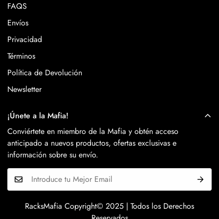
FAQS
Envíos
Privacidad
Términos
Política de Devolución
Newsletter
¡Únete a la Mafia!
Conviértete en miembro de la Mafia y obtén acceso
anticipado a nuevos productos, ofertas exclusivas e
información sobre su envío.
RacksMafia Copyright© 2025 | Todos los Derechos
Reservados