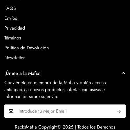
FAQS
Envíos
Privacidad
Términos
Política de Devolución
Newsletter
¡Únete a la Mafia!
Conviértete en miembro de la Mafia y obtén acceso
anticipado a nuevos productos, ofertas exclusivas e
información sobre su envío.
RacksMafia Copyright© 2025 | Todos los Derechos