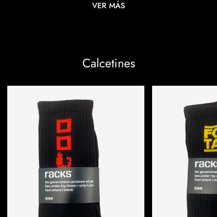
VER MÁS
Calcetines