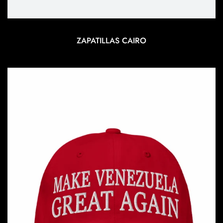
ZAPATILLAS CAIRO