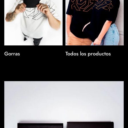
Gorras
Todos los productos