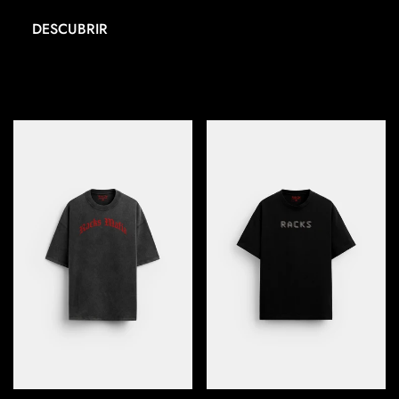
DESCUBRIR