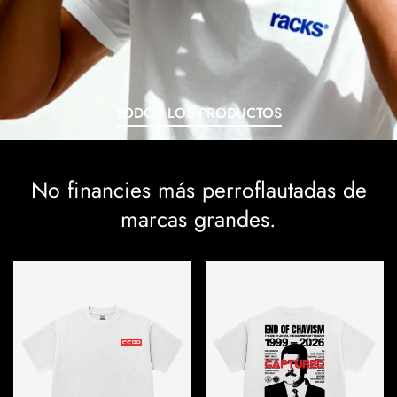
TODOS LOS PRODUCTOS
No financies más perroflautadas de
marcas grandes.