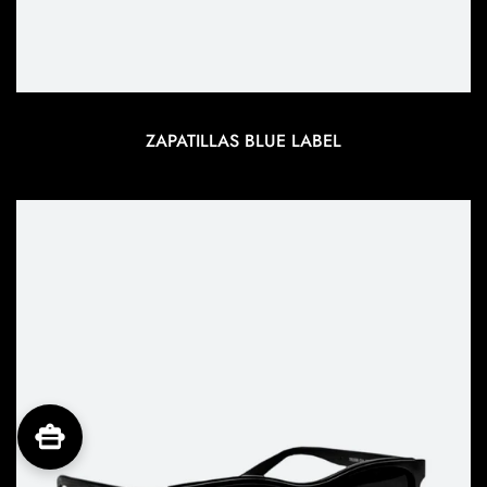
ZAPATILLAS BLUE LABEL