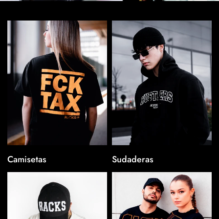
Camisetas
Sudaderas