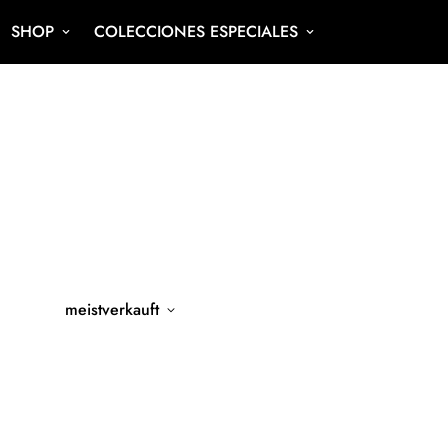
SHOP
COLECCIONES ESPECIALES
meistverkauft