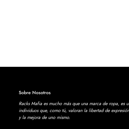
Sobre Nosotros
Racks Mafia es mucho más que una marca de ropa, es 
individuos que, como tú, valoran la libertad de expresi
y la mejora de uno mismo.