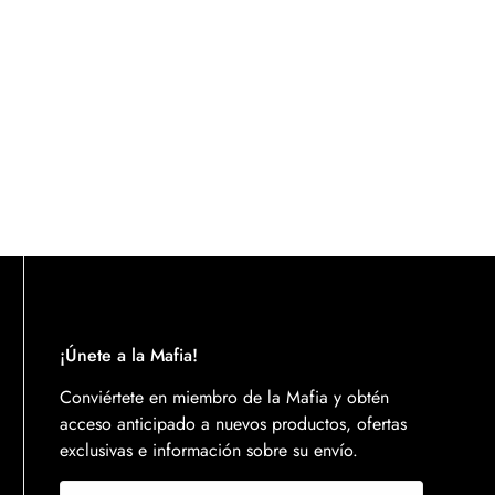
¡Únete a la Mafia!
Conviértete en miembro de la Mafia y obtén
acceso anticipado a nuevos productos, ofertas
exclusivas e información sobre su envío.