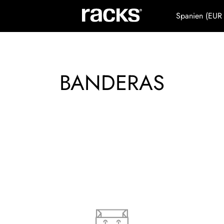
Spanien (EUR
BANDERAS