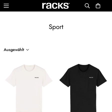
Sport
Ausgewählt