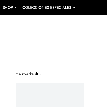
SHOP
COLECCIONES ESPECIALES
meistverkauft