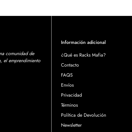
Información adicional
una comunidad de
¿Qué es Racks Mafia?
ón, el emprendimiento
Contacto
FAQS
Envíos
Privacidad
Términos
Política de Devolución
Newsletter