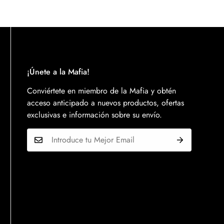
¡Únete a la Mafia!
Conviértete en miembro de la Mafia y obtén
acceso anticipado a nuevos productos, ofertas
exclusivas e información sobre su envío.