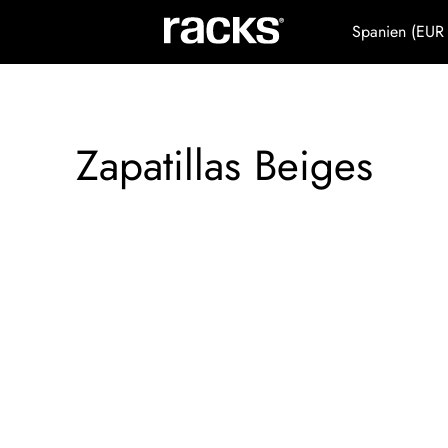
Spanien (EUR
Zapatillas Beiges