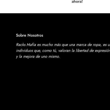
ahora!
Sobre Nosotros
Racks Mafia es mucho más que una marca de ropa, es 
individuos que, como tú, valoran la libertad de expresi
y la mejora de uno mismo.