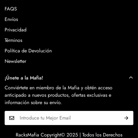
FAQS
Envíos
Privacidad
Términos
Política de Devolución
Newsletter
¡Únete a la Mafia!
Conviértete en miembro de la Mafia y obtén acceso
anticipado a nuevos productos, ofertas exclusivas e
información sobre su envío.
RacksMafia Copyright© 2025 | Todos los Derechos