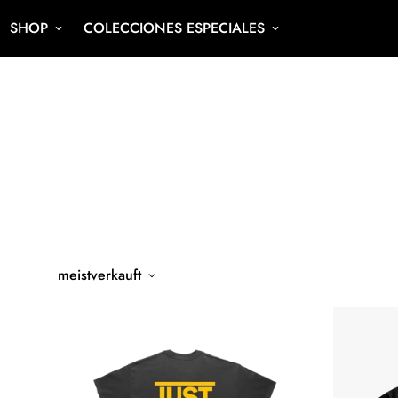
SHOP
COLECCIONES ESPECIALES
meistverkauft