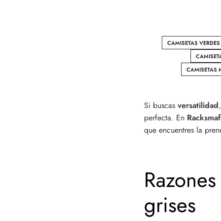
CAMISETAS VERDES
CAMISET
CAMISETAS
Si buscas
versatilidad
perfecta. En
Racksmaf
que encuentres la pren
Razones 
grises