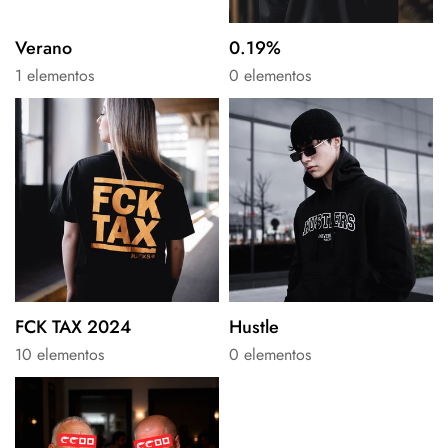
Verano
0.19%
1 elementos
0 elementos
FCK TAX 2024
Hustle
10 elementos
0 elementos