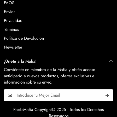
FAQS
Envíos
Privacidad
Términos
Política de Devolución
Newsletter
¡Únete a la Mafia!
Conviértete en miembro de la Mafia y obtén acceso
anticipado a nuevos productos, ofertas exclusivas e
información sobre su envío.
RacksMafia Copyright© 2025 | Todos los Derechos
Reservados