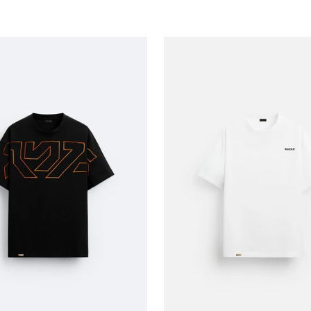
OPCIONES