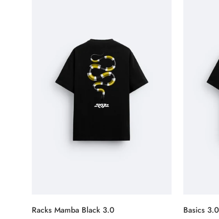
Racks Mamba Black 3.0
Basics 3.0
SELECCIONAR