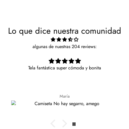
Lo que dice nuestra comunidad
algunas de nuestras 204 reviews:
Tela fantástica super cómoda y bonita
María