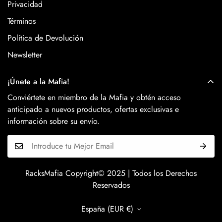
Privacidad
Términos
Política de Devolución
Newsletter
¡Únete a la Mafia!
Conviértete en miembro de la Mafia y obtén acceso
anticipado a nuevos productos, ofertas exclusivas e
información sobre su envío.
RacksMafia Copyright© 2025 | Todos los Derechos
Reservados
España (EUR €)